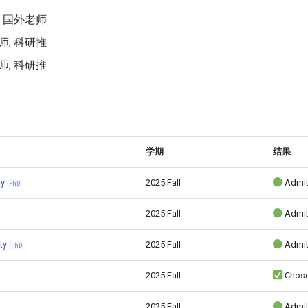
, 国外老师
师, 科研推
师, 科研推
学期
结果
ty
2025 Fall
Admi
PhD
2025 Fall
Admi
ity
2025 Fall
Admi
PhD
2025 Fall
Chos
2025 Fall
Admi