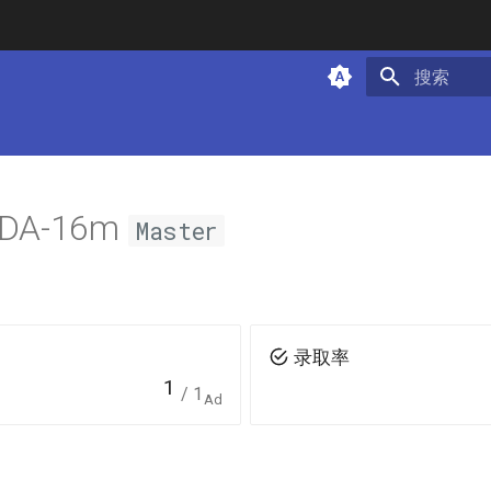
键入以开始
IDA-16m
Master
录取率
1
/ 1
Ad