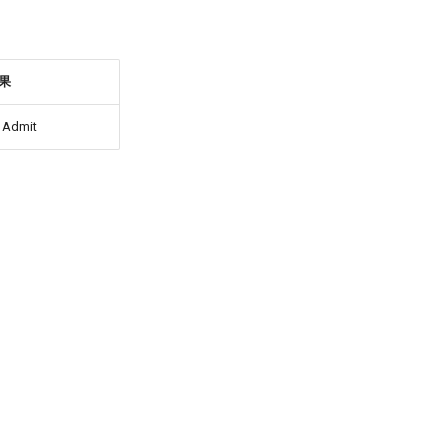
果
Admit