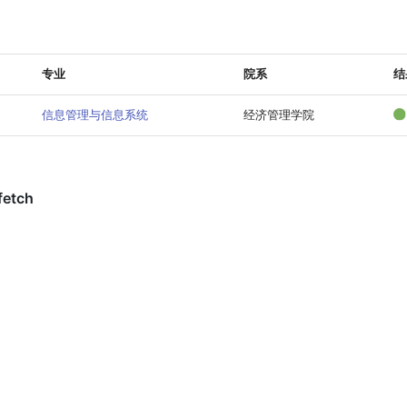
专业
院系
结
信息管理与信息系统
经济管理学院